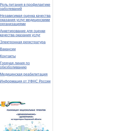
Роль питания в профилактике
заболеваний
Независимая оценка качества
оказания услуг медицинскими
организациями
Анкетирование для оценки
качества оказания услуг
Электронная регистратура
Вакансии
Контакты
Горячая линия по
обезболиванию
Медицинская реабилитация
Информация от УФНС России